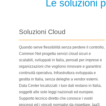
Le soluzioni 
Soluzioni Cloud
Quando serve flessibilità senza perdere il controllo,
Common Net progetta servizi cloud sicuri e
scalabili, sviluppati in Italia, pensati per imprese e
organizzazioni che vogliono innovare e garantirsi
continuità operativa. Infrastruttura sviluppata e
gestita in Italia, senza deleghe a vendor esterni.
Data Center localizzati: i tuoi dati restano in Italia,
soggetti alle sole leggi nazionali ed europee.
Supporto tecnico diretto che conosce i vostri
processi ed i vincoli normativi da rispettare. IaaS