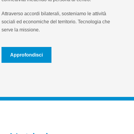
Attraverso accordi bilaterali, sosteniamo le attività
sociali ed economiche del territorio. Tecnologia che
serve la missione.
Approfondisci