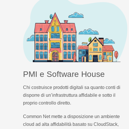
PMI e Software House
Chi costruisce prodotti digitali sa quanto conti di
disporre di un’infrastruttura affidabile e sotto il
proprio controllo diretto.
Common Net mette a disposizione un ambiente
cloud ad alta affidabilità basato su CloudStack,