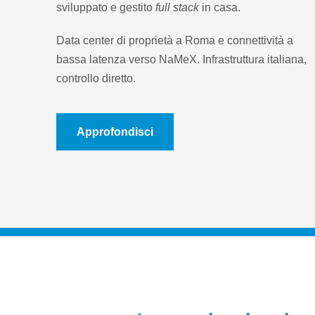
sviluppato e gestito
full stack
in casa.
Data center di proprietà a Roma e connettività a
bassa latenza verso NaMeX. Infrastruttura italiana,
controllo diretto.
Approfondisci