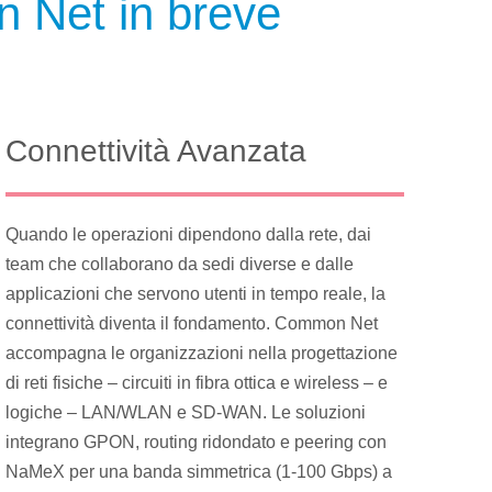
n Net in breve
Connettività Avanzata
Quando le operazioni dipendono dalla rete, dai
team che collaborano da sedi diverse e dalle
applicazioni che servono utenti in tempo reale, la
connettività diventa il fondamento. Common Net
accompagna le organizzazioni nella progettazione
di reti fisiche – circuiti in fibra ottica e wireless – e
logiche – LAN/WLAN e SD-WAN. Le soluzioni
integrano GPON, routing ridondato e peering con
NaMeX per una banda simmetrica (1-100 Gbps) a