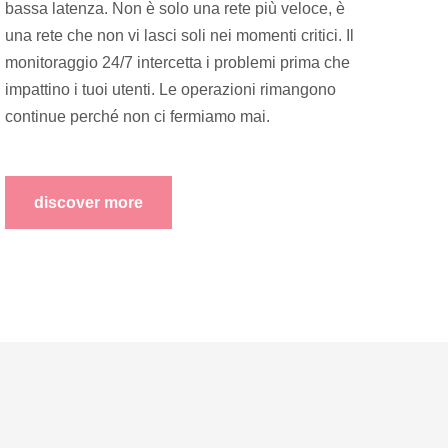
bassa latenza. Non è solo una rete più veloce, è
una rete che non vi lasci soli nei momenti critici. Il
monitoraggio 24/7 intercetta i problemi prima che
impattino i tuoi utenti. Le operazioni rimangono
continue perché non ci fermiamo mai.
discover more