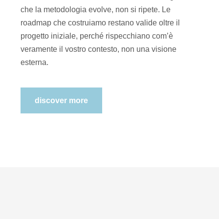
che la metodologia evolve, non si ripete. Le
roadmap che costruiamo restano valide oltre il
progetto iniziale, perché rispecchiano com’è
veramente il vostro contesto, non una visione
esterna.
discover more