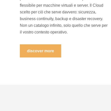
flessibile per macchine virtuali e server. Il Cloud
scelto per ciò che serve davvero: sicurezza,
business continuity, backup e disaster recovery.
Non un catalogo infinito, solo quello che serve per
il vostro contesto operativo.
discover more