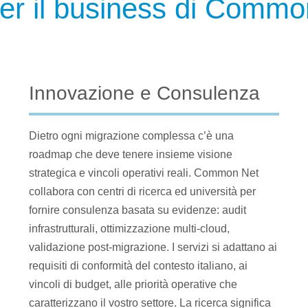
per il business di Commo
Innovazione e Consulenza
Dietro ogni migrazione complessa c’è una
roadmap che deve tenere insieme visione
strategica e vincoli operativi reali. Common Net
collabora con centri di ricerca ed università per
fornire consulenza basata su evidenze: audit
infrastrutturali, ottimizzazione multi-cloud,
validazione post-migrazione. I servizi si adattano ai
requisiti di conformità del contesto italiano, ai
vincoli di budget, alle priorità operative che
caratterizzano il vostro settore. La ricerca significa