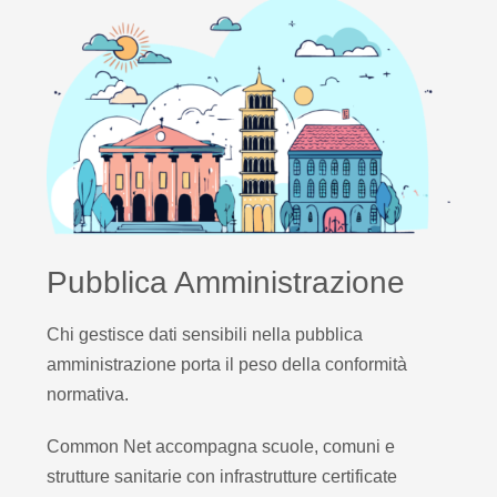
Pubblica Amministrazione
Chi gestisce dati sensibili nella pubblica
amministrazione porta il peso della conformità
normativa.
Common Net accompagna scuole, comuni e
strutture sanitarie con infrastrutture certificate