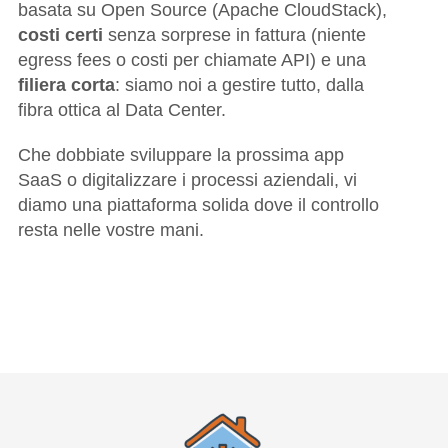
basata su Open Source (Apache CloudStack),
costi certi
senza sorprese in fattura (niente
egress fees o costi per chiamate API) e una
filiera corta
: siamo noi a gestire tutto, dalla
fibra ottica al Data Center.
Che dobbiate sviluppare la prossima app
SaaS o digitalizzare i processi aziendali, vi
diamo una piattaforma solida dove il controllo
resta nelle vostre mani.