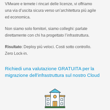
VMware e temete i rincari delle licenze, vi offriamo
una via d’uscita sicura verso un’architettura più agile
ed economica.
Non siamo solo fornitori, siamo colleghi: parlate
direttamente con chi ha progettato l’infrastruttura.
Risultato
: Deploy più veloci. Costi sotto controllo.
Zero Lock-in.
Richiedi una valutazione GRATUITA per la
migrazione dell’infrastruttura sul nostro Cloud