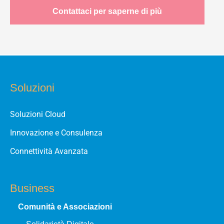
Contattaci per saperne di più
Soluzioni
Soluzioni Cloud
Innovazione e Consulenza
Connettività Avanzata
Business
Comunità e Associazioni