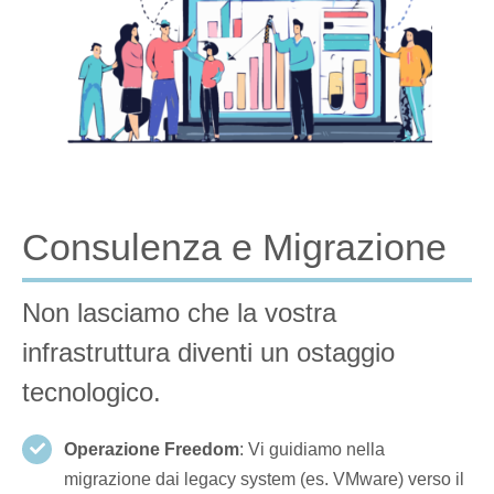
Consulenza e Migrazione
Non lasciamo che la vostra
infrastruttura diventi un ostaggio
tecnologico.
Operazione Freedom
: Vi guidiamo nella
migrazione dai legacy system (es. VMware) verso il