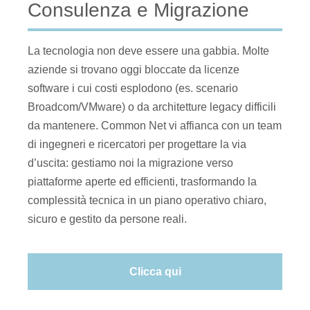
Consulenza e Migrazione
La tecnologia non deve essere una gabbia. Molte
aziende si trovano oggi bloccate da licenze
software i cui costi esplodono (es. scenario
Broadcom/VMware) o da architetture legacy difficili
da mantenere. Common Net vi affianca con un team
di ingegneri e ricercatori per progettare la via
d’uscita: gestiamo noi la migrazione verso
piattaforme aperte ed efficienti, trasformando la
complessità tecnica in un piano operativo chiaro,
sicuro e gestito da persone reali.
Clicca qui