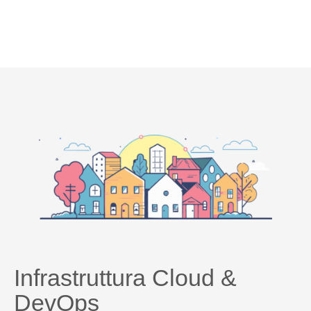
Infrastruttura Cloud &
DevOps