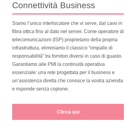
Connettività Business
Siamo l’unico interlocutore che vi serve, dal cavo in
fibra ottica fino al dato nel server. Come operatore di
telecomunicazioni (ISP) proprietario della propria
infrastruttura, eliminiamo il classico “rimpallo di
responsabilità” tra fornitori diversi in caso di guasto.
Garantiamo alle PMI la continuità operativa
essenziale: una rete progettata per il business e
un’assistenza diretta che conosce la vostra azienda
e risponde senza copione.
Clicca qui