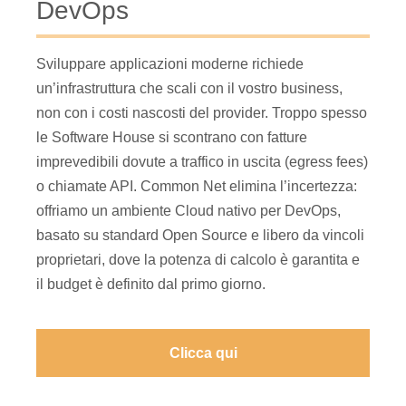
DevOps
Sviluppare applicazioni moderne richiede
un’infrastruttura che scali con il vostro business,
non con i costi nascosti del provider. Troppo spesso
le Software House si scontrano con fatture
imprevedibili dovute a traffico in uscita (egress fees)
o chiamate API. Common Net elimina l’incertezza:
offriamo un ambiente Cloud nativo per DevOps,
basato su standard Open Source e libero da vincoli
proprietari, dove la potenza di calcolo è garantita e
il budget è definito dal primo giorno.
Clicca qui