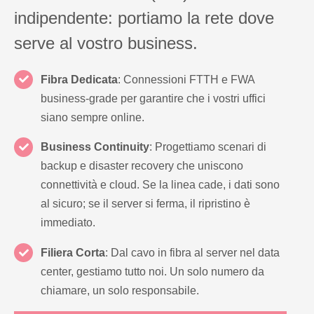
indipendente: portiamo la rete dove
serve al vostro business.
Fibra Dedicata
: Connessioni FTTH e FWA
business-grade per garantire che i vostri uffici
siano sempre online.
Business Continuity
: Progettiamo scenari di
backup e disaster recovery che uniscono
connettività e cloud. Se la linea cade, i dati sono
al sicuro; se il server si ferma, il ripristino è
immediato.
Filiera Corta
: Dal cavo in fibra al server nel data
center, gestiamo tutto noi. Un solo numero da
chiamare, un solo responsabile.