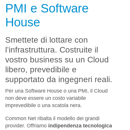
Italiano
PMI e Software
House
Smettete di lottare con
l’infrastruttura. Costruite il
vostro business su un Cloud
libero, prevedibile e
supportato da ingegneri reali.
Per una Software House o una PMI, il Cloud
non deve essere un costo variabile
imprevedibile o una scatola nera.
Common Net ribalta il modello dei grandi
provider. Offriamo
indipendenza tecnologica