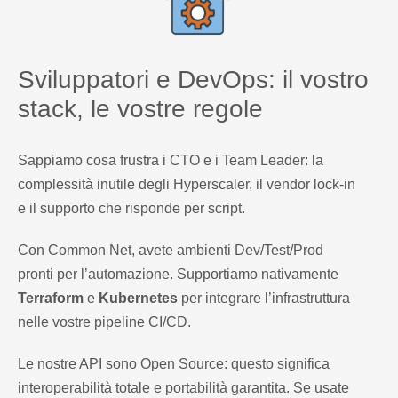
Sviluppatori e DevOps: il vostro
stack, le vostre regole
Sappiamo cosa frustra i CTO e i Team Leader: la
complessità inutile degli Hyperscaler, il vendor lock-in
e il supporto che risponde per script.
Con Common Net, avete ambienti Dev/Test/Prod
pronti per l’automazione. Supportiamo nativamente
Terraform
e
Kubernetes
per integrare l’infrastruttura
nelle vostre pipeline CI/CD.
Le nostre API sono Open Source: questo significa
interoperabilità totale e portabilità garantita. Se usate