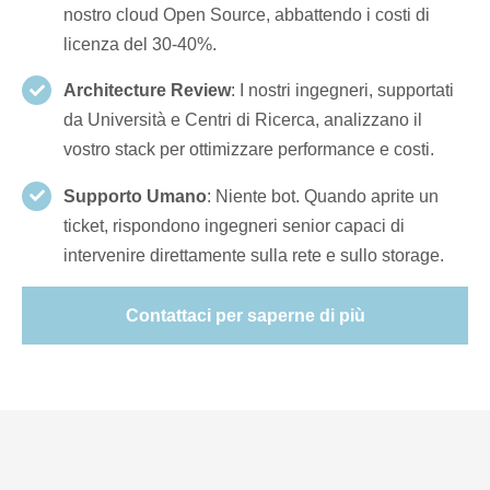
nostro cloud Open Source, abbattendo i costi di
licenza del 30-40%.
Architecture Review
: I nostri ingegneri, supportati
da Università e Centri di Ricerca, analizzano il
vostro stack per ottimizzare performance e costi.
Supporto Umano
: Niente bot. Quando aprite un
ticket, rispondono ingegneri senior capaci di
intervenire direttamente sulla rete e sullo storage.
Contattaci per saperne di più