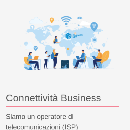
Connettività Business
Siamo un operatore di
telecomunicazioni (ISP)