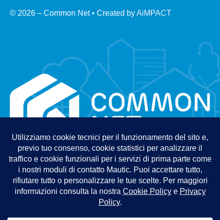
© 2026 – Common Net • Created by
AiMPACT
Politica per la sicurezza delle informazioni
Politica della qualità
Privacy Policy