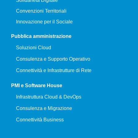
Solidarietà Digitale
Convenzioni Territoriali
Innovazione per il Sociale
Pubblica amministrazione
Soluzioni Cloud
Consulenza e Supporto Operativo
Connettività e Infrastrutture di Rete
PMI e Software House
Infrastruttura Cloud & DevOps
Consulenza e Migrazione
Connettività Business