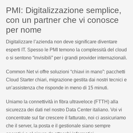
PMI: Digitalizzazione semplice,
con un partner che vi conosce
per nome
Digitalizzare l’azienda non deve significare diventare
esperti IT. Spesso le PMI temono la complessità del cloud
o si sentono “invisibili” per i grandi provider internazionali.
Common Net vi offre soluzioni “chiavi in mano”: pacchetti
Cloud Starter chiari, migrazione gestita dai nostri tecnici e
un’assistenza che risponde in meno di 15 minuti.
Uniamo la connettività in fibra ultraveloce (FTTH) alla
sicurezza dei dati nel nostro Data Center italiano. Voi vi
concentrate sul far crescere il fatturato, noi ci assicuriamo
che il server, la posta e il gestionale siano sempre